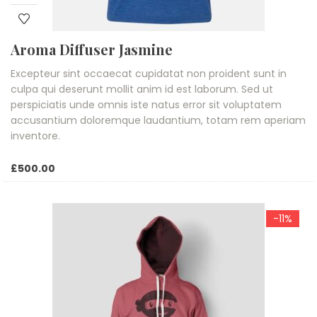
Aroma Diffuser Jasmine
Excepteur sint occaecat cupidatat non proident sunt in
culpa qui deserunt mollit anim id est laborum. Sed ut
perspiciatis unde omnis iste natus error sit voluptatem
accusantium doloremque laudantium, totam rem aperiam
inventore.
£
500.00
-11%