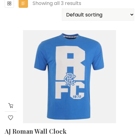
Showing all 3 results
AJ Roman Wall Clock