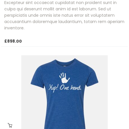
Excepteur sint occaecat cupidatat non proident sunt in
culpa qui deserunt mollit anim id est laborum. Sed ut
perspiciatis unde omnis iste natus error sit voluptatem
accusantium doloremque laudantium, totam rem aperiam
inventore.
£
898.00