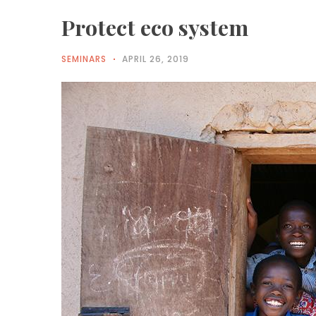
Protect eco system
SEMINARS
APRIL 26, 2019