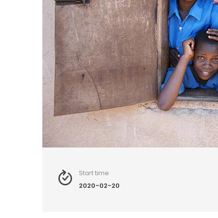
Start time
2020-02-20