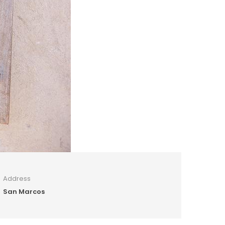
Address
San Marcos